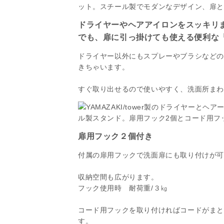
ドライヤーやヘアアイロンをスッキリ
でも、扉に引っ掛けても使える便利な
ドライヤー以外にもスプレーやブラシなどの
きちゃいます。
すぐ取り出せるので使いやすく、洗面所まわ
扉用フック２個付き
付属の扉用フックで洗面扉にも取り付けが
収納空間も広がります。
フック使用時 耐荷重/３㎏
コード用フックを取り付ければコードがま
す。