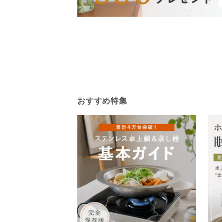
おすすめ特集