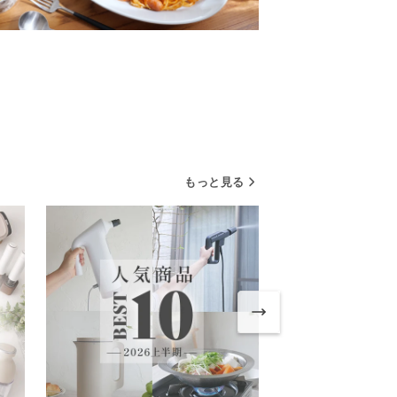
もっと見る