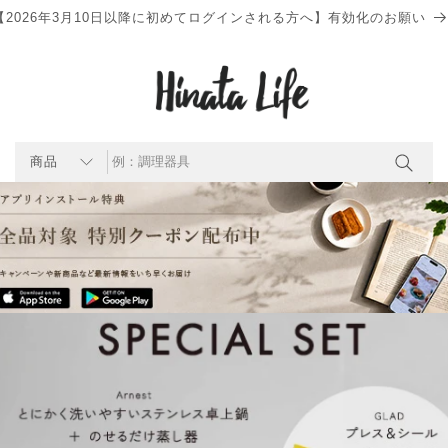
【2026年3月10日以降に初めてログインされる方へ】有効化のお願い
商品