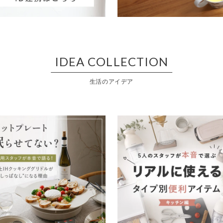
IDEA COLLECTION
生活のアイデア