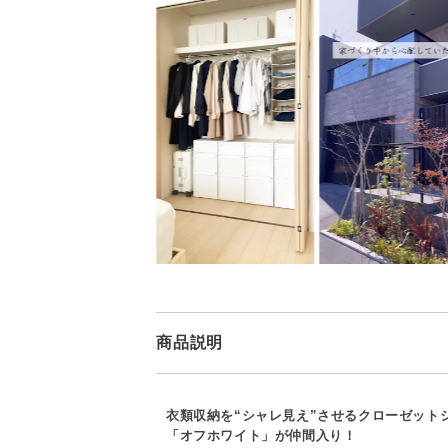
商品説明
衣類収納を“シャレ見え”させるクローゼット
「オフホワイト」が仲間入り！