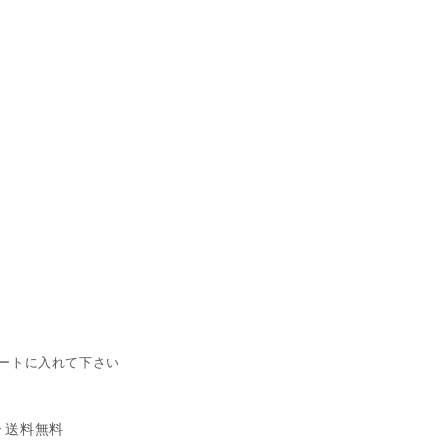
ートに入れて下さい
送料無料
で