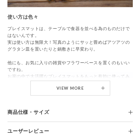
使い方は色々
プレイスマットは、テーブルで食器を並べる為のものだけで
はないんです。
実は使い方は無限大！写真のようにサッと畳めばアツアツの
グラタン皿を置いたりと鍋敷きに早変わり。
他にも、お気に入りの雑貨やフラワーベースを置くのもいい
ですね。
お家の中で大活躍なプレイスマットをもっと有効に使ってみ
ませんか？
VIEW MORE
商品仕様・サイズ
ユーザーレビュー
ブランド
DULTON