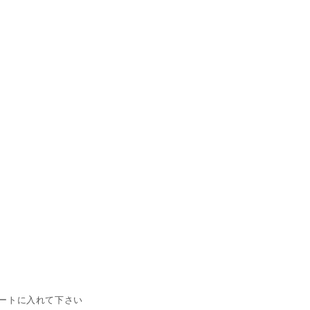
ートに入れて下さい