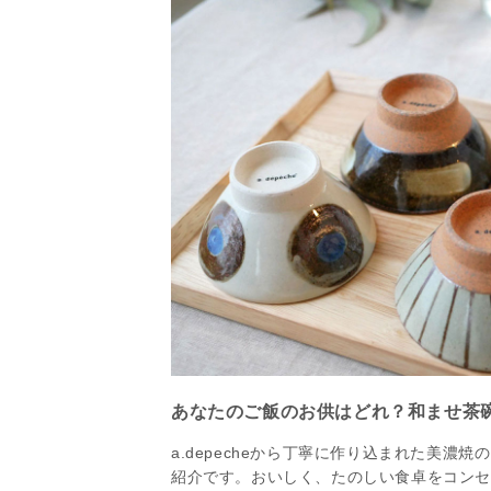
あなたのご飯のお供はどれ？和ませ茶
a.depecheから丁寧に作り込まれた美濃焼の
紹介です。おいしく、たのしい食卓をコン