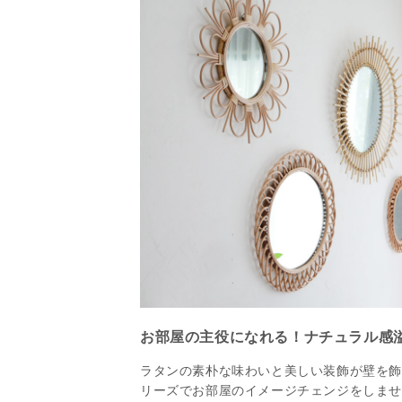
お部屋の主役になれる！ナチュラル感
ラタンの素朴な味わいと美しい装飾が壁を飾る「rott
リーズでお部屋のイメージチェンジをしま